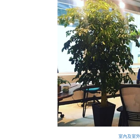
室內及室外