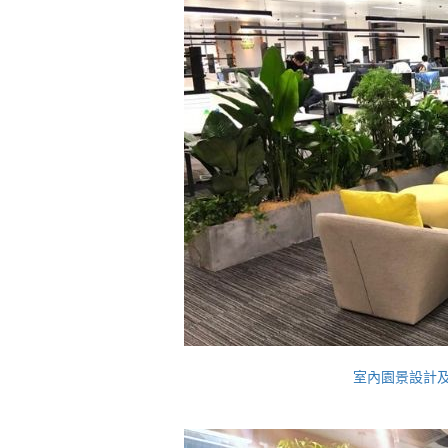
室內園景設計及建造 