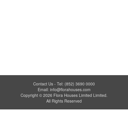
Contact Us - Tel: (852) 3690 0000
Email: info@florahouses.com
Copyright © 2026 Flora Houses Limited Limited.
All Rights Reserved